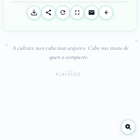
×
A cultura non cabe nun arquivo. Cabe nas mans de
quen a comparte.
PLAYVIGO ·