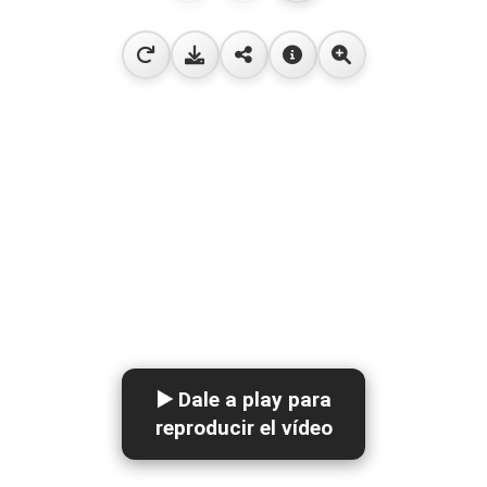
▶️ Dale a play para
reproducir el vídeo