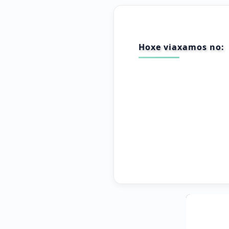
Hoxe viaxamos no: